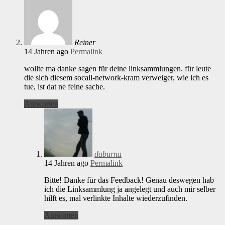
Reiner
14 Jahren ago
Permalink
wollte ma danke sagen für deine linksammlungen. für leute
die sich diesem socail-network-kram verweiger, wie ich es
tue, ist dat ne feine sache.
Antworten
daburna
14 Jahren ago
Permalink
Bitte! Danke für das Feedback! Genau deswegen hab
ich die Linksammlung ja angelegt und auch mir selber
hilft es, mal verlinkte Inhalte wiederzufinden.
Antworten