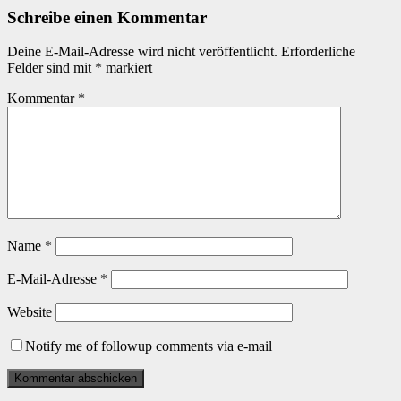
Schreibe einen Kommentar
Deine E-Mail-Adresse wird nicht veröffentlicht.
Erforderliche
Felder sind mit
*
markiert
Kommentar
*
Name
*
E-Mail-Adresse
*
Website
Notify me of followup comments via e-mail