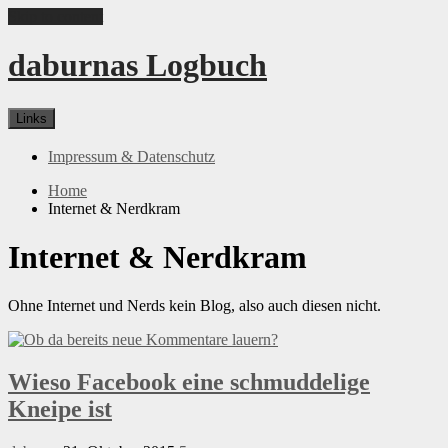
Skip to content
daburnas Logbuch
Links
Impressum & Datenschutz
Home
Internet & Nerdkram
Internet & Nerdkram
Ohne Internet und Nerds kein Blog, also auch diesen nicht.
Wieso Facebook eine schmuddelige
Kneipe ist