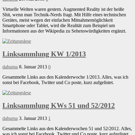
Virtuelle Welten waren gestern. Augmented Reality ist der heiße
Shit, wenn man Technik-Nerds fragt. Mit Hilfe eines technischen
Gerätes, meist wegen der einfachen Mitnahmemöglichkeit
Smartphone oder Tablet, wird die Realität zum Beispiel um
Informationen aus der Wikipedia zu Sehenswürdigkeiten ergänzt.
Linksammlung KW 1/2013
daburna
8. Januar 2013
0
Gesammelte Links aus den Kalenderwoche 1/2013. Alles, was ich
sonst bei Facebook, Twitter und Co poste, kurz aufgelistet.
Linksammlung KWs 51 und 52/2012
daburna
3. Januar 2013
1
Gesammelte Links aus den Kalenderwochen 51 und 52/2012. Alles,
was ich sonst bei Facebook, Twitter und Co poste, kurz aufgelistet.