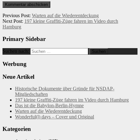
Previous Post:
Warten auf die Wiederentdeckung
Next Post:
197 kleine Graffiti-Züge fahren im Video durch
Hamburg
Primary Sidebar
Suchen nach:
Werbung
Neue Artikel
Historische Dokumente über Gründe für NSDAP-
Mitgliedschaften
197 kleine Graffiti-Züge fahren im Video durch Hamburg
Das ist die Babylon-Berlin-Hymne
Warten auf die Wiederentdeckung
Wonderful(l) days – Cover und Original
Kategorien