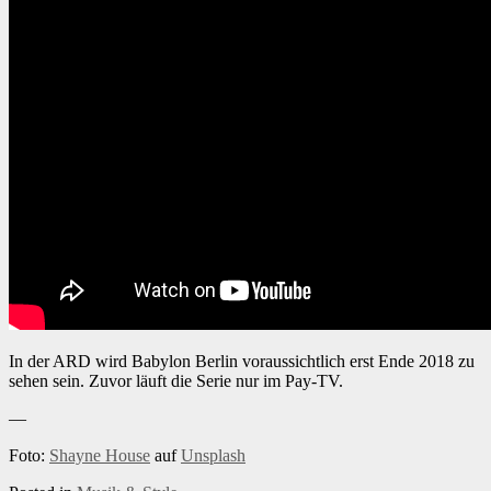
In der ARD wird Babylon Berlin voraussichtlich erst Ende 2018 zu
sehen sein. Zuvor läuft die Serie nur im Pay-TV.
—
Foto:
Shayne House
auf
Unsplash