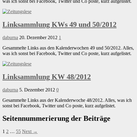
was ich sonst bei Facebook, Twitter und Co poste, kurz aufgelistet.
Linksammlung KWs 49 und 50/2012
daburna
20. Dezember 2012
1
Gesammelte Links aus den Kalenderwochen 49 und 50/2012. Alles,
was ich sonst bei Facebook, Twitter und Co poste, kurz aufgelistet.
Linksammlung KW 48/2012
daburna
5. Dezember 2012
0
Gesammelte Links aus der Kalenderwoche 48/2012. Alles, was ich
sonst bei Facebook, Twitter und Co poste, kurz aufgelistet.
Seitennummerierung der Beiträge
1
2
…
55
Next →