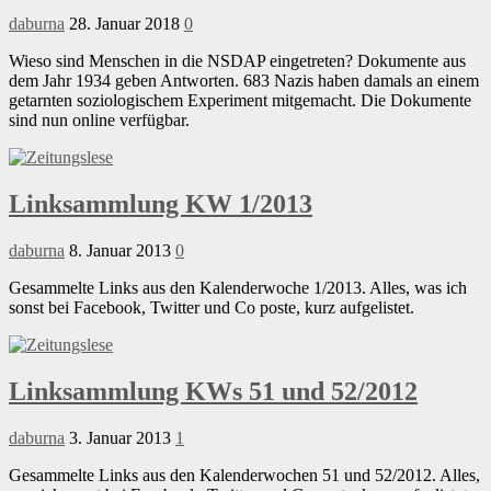
daburna
28. Januar 2018
0
Wieso sind Menschen in die NSDAP eingetreten? Dokumente aus
dem Jahr 1934 geben Antworten. 683 Nazis haben damals an einem
getarnten soziologischem Experiment mitgemacht. Die Dokumente
sind nun online verfügbar.
Linksammlung KW 1/2013
daburna
8. Januar 2013
0
Gesammelte Links aus den Kalenderwoche 1/2013. Alles, was ich
sonst bei Facebook, Twitter und Co poste, kurz aufgelistet.
Linksammlung KWs 51 und 52/2012
daburna
3. Januar 2013
1
Gesammelte Links aus den Kalenderwochen 51 und 52/2012. Alles,