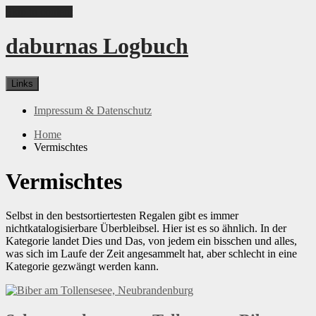
Skip to content
daburnas Logbuch
Links
Impressum & Datenschutz
Home
Vermischtes
Vermischtes
Selbst in den bestsortiertesten Regalen gibt es immer
nichtkatalogisierbare Überbleibsel. Hier ist es so ähnlich. In der
Kategorie landet Dies und Das, von jedem ein bisschen und alles,
was sich im Laufe der Zeit angesammelt hat, aber schlecht in eine
Kategorie gezwängt werden kann.