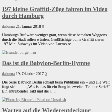
197 kleine Graffiti-Züge fahren im Video
durch Hamburg
daburna
21. Januar 2018
0
Hamburgs Ruf wäre weniger grau, wenn diese bemalten Waggons
durch die Stadt rollen würden. Großflächige bunte Graffiti zieren
197 Mini Subways im Video von Locmo.tv.
Das ist die Babylon-Berlin-Hymne
daburna
19. Oktober 2017
0
Die Serie Babylon Berlin schlägt beim Publikum ein – und alle Welt
fragt sich nun: „Was ist das für ein Song im zweiten Teil der Serie?“
Ein antreibender Takt und die
[…]
Warten auf die Wiederentdeckung