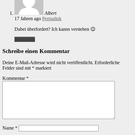
Albert
17 Jahren ago
Permalink
Dabei überfordert? Ich kanns verstehen 😉
Antworten
Schreibe einen Kommentar
Deine E-Mail-Adresse wird nicht veröffentlicht.
Erforderliche
Felder sind mit
*
markiert
Kommentar
*
Name
*