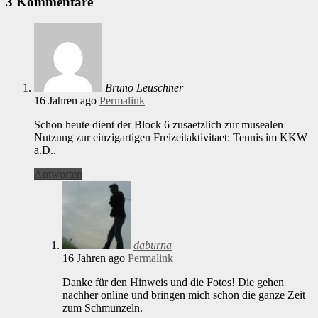
3 Kommentare
Bruno Leuschner
16 Jahren ago
Permalink
Schon heute dient der Block 6 zusaetzlich zur musealen
Nutzung zur einzigartigen Freizeitaktivitaet: Tennis im KKW
a.D..
Antworten
daburna
16 Jahren ago
Permalink
Danke für den Hinweis und die Fotos! Die gehen
nachher online und bringen mich schon die ganze Zeit
zum Schmunzeln.