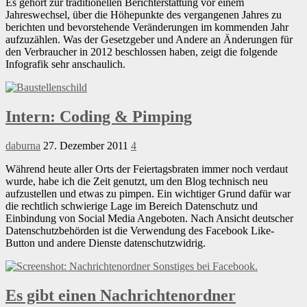
Es gehört zur traditionellen Berichterstattung vor einem
Jahreswechsel, über die Höhepunkte des vergangenen Jahres zu
berichten und bevorstehende Veränderungen im kommenden Jahr
aufzuzählen. Was der Gesetzgeber und Andere an Änderungen für
den Verbraucher in 2012 beschlossen haben, zeigt die folgende
Infografik sehr anschaulich.
Intern: Coding & Pimping
daburna
27. Dezember 2011
4
Während heute aller Orts der Feiertagsbraten immer noch verdaut
wurde, habe ich die Zeit genutzt, um den Blog technisch neu
aufzustellen und etwas zu pimpen. Ein wichtiger Grund dafür war
die rechtlich schwierige Lage im Bereich Datenschutz und
Einbindung von Social Media Angeboten. Nach Ansicht deutscher
Datenschutzbehörden ist die Verwendung des Facebook Like-
Button und andere Dienste datenschutzwidrig.
Es gibt einen Nachrichtenordner