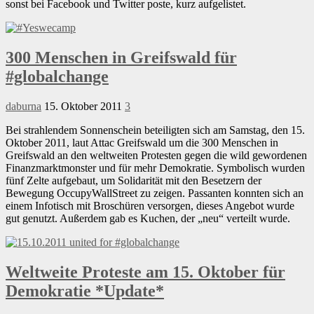
sonst bei Facebook und Twitter poste, kurz aufgelistet.
300 Menschen in Greifswald für
#globalchange
daburna
15. Oktober 2011
3
Bei strahlendem Sonnenschein beteiligten sich am Samstag, den 15.
Oktober 2011, laut Attac Greifswald um die 300 Menschen in
Greifswald an den weltweiten Protesten gegen die wild gewordenen
Finanzmarktmonster und für mehr Demokratie. Symbolisch wurden
fünf Zelte aufgebaut, um Solidarität mit den Besetzern der
Bewegung OccupyWallStreet zu zeigen. Passanten konnten sich an
einem Infotisch mit Broschüren versorgen, dieses Angebot wurde
gut genutzt. Außerdem gab es Kuchen, der „neu“ verteilt wurde.
Weltweite Proteste am 15. Oktober für
Demokratie *Update*