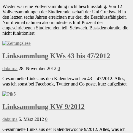
Wieder war eine Vollversammlung nicht beschlussfähig. Von 12
Vollversammlungen der Studierendenschaft der Uni Greifswald in
den letzten sechs Jahren erreichten nur drei die Beschlussfähigkeit.
Nur dreimal nahmen also mindestens fünf Prozent der
eingeschriebenen Studierenden teil. Schwach. Basisdemokratie, die
nicht funktioniert.
Linksammlung KWs 43 bis 47/2012
daburna
28. November 2012
0
Gesammelte Links aus den Kalenderwochen 43 – 47/2012. Alles,
was ich sonst bei Facebook, Twitter und Co poste, kurz aufgelistet.
Linksammlung KW 9/2012
daburna
5. März 2012
0
Gesammelte Links aus der Kalenderwoche 9/2012. Alles, was ich