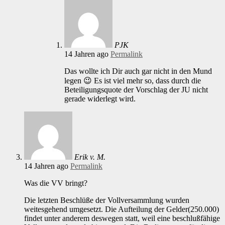
PJK
14 Jahren ago
Permalink
Das wollte ich Dir auch gar nicht in den Mund
legen 😉 Es ist viel mehr so, dass durch die
Beteiligungsquote der Vorschlag der JU nicht
gerade widerlegt wird.
Erik v. M.
14 Jahren ago
Permalink
Was die VV bringt?
Die letzten Beschlüße der Vollversammlung wurden
weitesgehend umgesetzt. Die Aufteilung der Gelder(250.000)
findet unter anderem deswegen statt, weil eine beschlußfähige