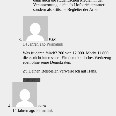
dann auch die studentischen Medien in der
Verantwortung, nicht als Hofberichterstatter
sondern als kritische Begleiter der Arbeit.
PJK
14 Jahren ago
Permalink
Was ist daran falsch? 200 von 12.000. Macht 11.800,
die es nicht interessiert. Ein demokratisches Werkzeug
eben ohne seine Demokraten.
Zu Deinen Beispielen verweise ich auf Hans.
Antworten
nora
14 Jahren ago
Permalink