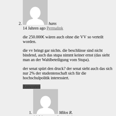
hans
14 Jahren ago
Permalink
die 250.000€ wären auch ohne die VV so verteilt
worden.
die vv bringt gar nichts. die beschlüsse sind nicht
bindend, auch das stupa nimmt keiner ernst (das sieht
man an der Wahlbeteiligung vom Stupa).
der senat spürt den druck? der senat sieht auch das sich
nur 2% der studentenschaft sich für die
hochschulpolitik interessiert.
Antworten
Milos R.