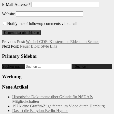
E-Mail-Adresse
*
Website
Notify me of followup comments via e-mail
Previous Post:
Wie bei CDF: Klosterruine Eldena im Schnee
Next Post:
Neuer Blog: Style Liga
Primary Sidebar
Suchen nach:
Werbung
Neue Artikel
Historische Dokumente über Gründe für NSDAP-
Mitgliedschaften
197 kleine Graffiti-Züge fahren im Video durch Hamburg
Das ist die Babylon-Berlin-Hymne