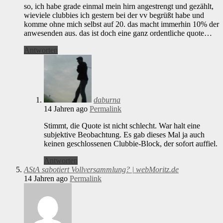
so, ich habe grade einmal mein hirn angestrengt und gezählt,
wieviele clubbies ich gestern bei der vv begrüßt habe und
komme ohne mich selbst auf 20. das macht immerhin 10% der
anwesenden aus. das ist doch eine ganz ordentliche quote…
Antworten
daburna
14 Jahren ago
Permalink
Stimmt, die Quote ist nicht schlecht. War halt eine
subjektive Beobachtung. Es gab dieses Mal ja auch
keinen geschlossenen Clubbie-Block, der sofort auffiel.
Antworten
AStA sabotiert Vollversammlung? | webMoritz.de
14 Jahren ago
Permalink