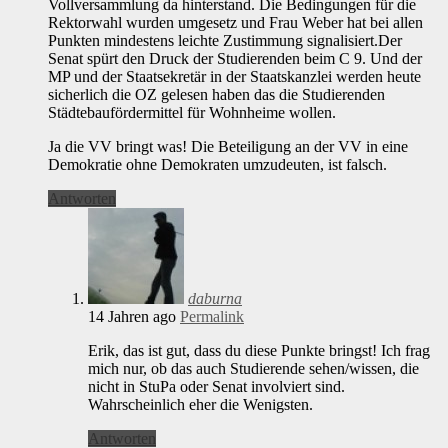
Vollversammlung da hinterstand. Die Bedingungen für die
Rektorwahl wurden umgesetz und Frau Weber hat bei allen
Punkten mindestens leichte Zustimmung signalisiert.Der
Senat spürt den Druck der Studierenden beim C 9. Und der
MP und der Staatsekretär in der Staatskanzlei werden heute
sicherlich die OZ gelesen haben das die Studierenden
Städtebaufördermittel für Wohnheime wollen.
Ja die VV bringt was! Die Beteiligung an der VV in eine
Demokratie ohne Demokraten umzudeuten, ist falsch.
Antworten
daburna
14 Jahren ago
Permalink
Erik, das ist gut, dass du diese Punkte bringst! Ich frag
mich nur, ob das auch Studierende sehen/wissen, die
nicht in StuPa oder Senat involviert sind.
Wahrscheinlich eher die Wenigsten.
Antworten