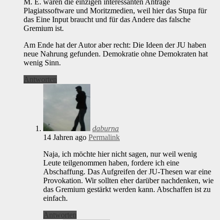
M. E. waren die einzigen interessanten Anträge
Plagiatssoftware und Moritzmedien, weil hier das Stupa für
das Eine Input braucht und für das Andere das falsche
Gremium ist.
Am Ende hat der Autor aber recht: Die Ideen der JU haben
neue Nahrung gefunden. Demokratie ohne Demokraten hat
wenig Sinn.
Antworten
daburna
14 Jahren ago
Permalink
Naja, ich möchte hier nicht sagen, nur weil wenig
Leute teilgenommen haben, fordere ich eine
Abschaffung. Das Aufgreifen der JU-Thesen war eine
Provokation. Wir sollten eher darüber nachdenken, wie
das Gremium gestärkt werden kann. Abschaffen ist zu
einfach.
Antworten