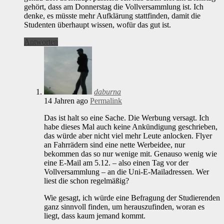
gehört, dass am Donnerstag die Vollversammlung ist. Ich
denke, es müsste mehr Aufklärung stattfinden, damit die
Studenten überhaupt wissen, wofür das gut ist.
Antworten
daburna
14 Jahren ago
Permalink
Das ist halt so eine Sache. Die Werbung versagt. Ich
habe dieses Mal auch keine Ankündigung geschrieben,
das würde aber nicht viel mehr Leute anlocken. Flyer
an Fahrrädern sind eine nette Werbeidee, nur
bekommen das so nur wenige mit. Genauso wenig wie
eine E-Mail am 5.12. – also einen Tag vor der
Vollversammlung – an die Uni-E-Mailadressen. Wer
liest die schon regelmäßig?
Wie gesagt, ich würde eine Befragung der Studierenden
ganz sinnvoll finden, um herauszufinden, woran es
liegt, dass kaum jemand kommt.