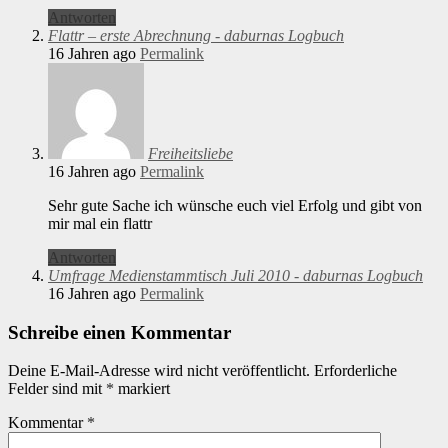
Antworten
Flattr – erste Abrechnung - daburnas Logbuch
16 Jahren ago
Permalink
Freiheitsliebe
16 Jahren ago
Permalink
Sehr gute Sache ich wünsche euch viel Erfolg und gibt von
mir mal ein flattr
Antworten
Umfrage Medienstammtisch Juli 2010 - daburnas Logbuch
16 Jahren ago
Permalink
Schreibe einen Kommentar
Deine E-Mail-Adresse wird nicht veröffentlicht.
Erforderliche
Felder sind mit
*
markiert
Kommentar
*