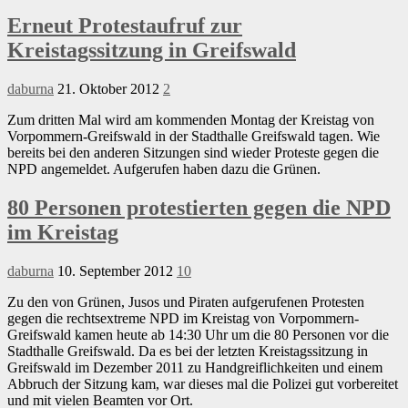
Erneut Protestaufruf zur
Kreistagssitzung in Greifswald
daburna
21. Oktober 2012
2
Zum dritten Mal wird am kommenden Montag der Kreistag von
Vorpommern-Greifswald in der Stadthalle Greifswald tagen. Wie
bereits bei den anderen Sitzungen sind wieder Proteste gegen die
NPD angemeldet. Aufgerufen haben dazu die Grünen.
80 Personen protestierten gegen die NPD
im Kreistag
daburna
10. September 2012
10
Zu den von Grünen, Jusos und Piraten aufgerufenen Protesten
gegen die rechtsextreme NPD im Kreistag von Vorpommern-
Greifswald kamen heute ab 14:30 Uhr um die 80 Personen vor die
Stadthalle Greifswald. Da es bei der letzten Kreistagssitzung in
Greifswald im Dezember 2011 zu Handgreiflichkeiten und einem
Abbruch der Sitzung kam, war dieses mal die Polizei gut vorbereitet
und mit vielen Beamten vor Ort.