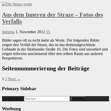
Aus dem Inneren der Straze – Fotos des
Verfalls
daburna
1. November 2012
15
Bilder sagen oft zu recht mehr als Worte. Die folgenden Bilder
zeigen den Verfall der Straze, das ist das denkmalgeschützte
Gebäude in der Stralsunder Straße 10. Die Fotos sind unsortiert und
zeigen teilweise anscheinend öfter den selben Raum aus anderen
Perspektiven.
Seitennummerierung der Beiträge
1
2
Next →
Primary Sidebar
Suchen nach:
Werbung