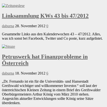
Linksammlung KWs 43 bis 47/2012
daburna
28. November 2012
0
Gesammelte Links aus den Kalenderwochen 43 – 47/2012. Alles,
was ich sonst bei Facebook, Twitter und Co poste, kurz aufgelistet.
Petruswerk hat Finanzprobleme in
Österreich
daburna
18. November 2012
6
„Dr. Fernando ist ein für die Universitäts- und Hansestadt
Greifswald wichtiger und willkommener Investor.“ soll laut der
österreichischen Kleinen Zeitung in einem Brief des Greifswalder
Oberbürgermeisters Arthur König vom März 2010 stehen.
Angesichts aktueller Entwicklungen sollte König seine Sätze
überdenken.