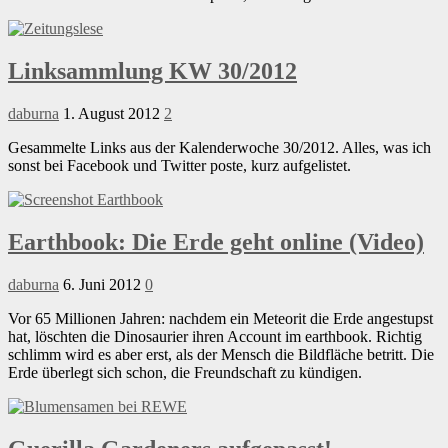
Linksammlung KW 30/2012
daburna
1. August 2012
2
Gesammelte Links aus der Kalenderwoche 30/2012. Alles, was ich
sonst bei Facebook und Twitter poste, kurz aufgelistet.
Earthbook: Die Erde geht online (Video)
daburna
6. Juni 2012
0
Vor 65 Millionen Jahren: nachdem ein Meteorit die Erde angestupst
hat, löschten die Dinosaurier ihren Account im earthbook. Richtig
schlimm wird es aber erst, als der Mensch die Bildfläche betritt. Die
Erde überlegt sich schon, die Freundschaft zu kündigen.