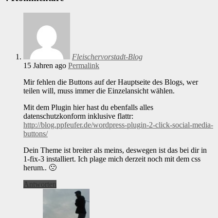
Fleischervorstadt-Blog
15 Jahren ago
Permalink
Mir fehlen die Buttons auf der Hauptseite des Blogs, wer
teilen will, muss immer die Einzelansicht wählen.
Mit dem Plugin hier hast du ebenfalls alles
datenschutzkonform inklusive flattr:
http://blog.ppfeufer.de/wordpress-plugin-2-click-social-media-
buttons/
Dein Theme ist breiter als meins, deswegen ist das bei dir in
1-fix-3 installiert. Ich plage mich derzeit noch mit dem css
herum.. 🙁
Antworten