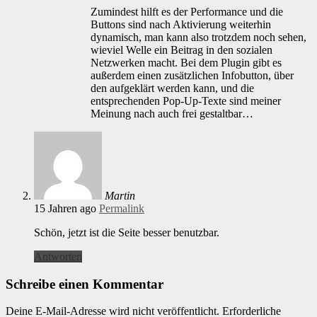
Zumindest hilft es der Performance und die
Buttons sind nach Aktivierung weiterhin
dynamisch, man kann also trotzdem noch sehen,
wieviel Welle ein Beitrag in den sozialen
Netzwerken macht. Bei dem Plugin gibt es
außerdem einen zusätzlichen Infobutton, über
den aufgeklärt werden kann, und die
entsprechenden Pop-Up-Texte sind meiner
Meinung nach auch frei gestaltbar…
Martin
15 Jahren ago
Permalink
Schön, jetzt ist die Seite besser benutzbar.
Antworten
Schreibe einen Kommentar
Deine E-Mail-Adresse wird nicht veröffentlicht.
Erforderliche