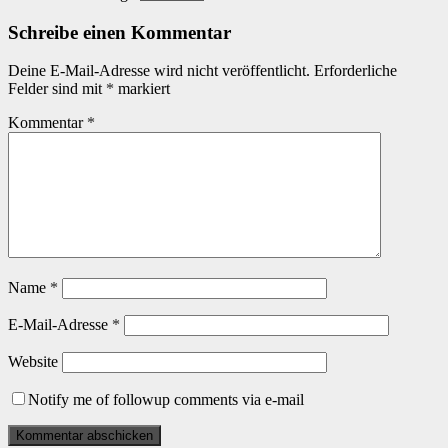
Schreibe einen Kommentar
Deine E-Mail-Adresse wird nicht veröffentlicht.
Erforderliche
Felder sind mit
*
markiert
Kommentar
*
Name
*
E-Mail-Adresse
*
Website
Notify me of followup comments via e-mail