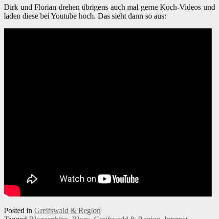
Dirk und Florian drehen übrigens auch mal gerne Koch-Videos und
laden diese bei Youtube hoch. Das sieht dann so aus:
Posted in
Greifswald & Region