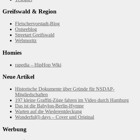
Greifswald & Region
Fleischervorstadt-Blog
Ostseeblog
Streetart Greifswald
Webmoritz
Homies
rapedia – HipHop Wiki
Neue Artikel
Historische Dokumente über Gründe für NSDAP-
Mitgliedschaften
197 kleine Graffiti-Züge fahren im Video durch Hamburg
Das ist die Babylon-Berlin-Hymne
Warten auf die Wiederentdeckung
Wonderful(l) days – Cover und Original
Werbung