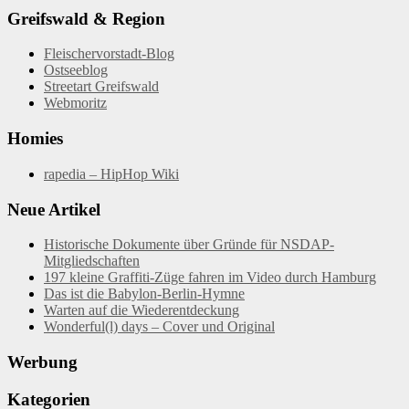
Greifswald & Region
Fleischervorstadt-Blog
Ostseeblog
Streetart Greifswald
Webmoritz
Homies
rapedia – HipHop Wiki
Neue Artikel
Historische Dokumente über Gründe für NSDAP-
Mitgliedschaften
197 kleine Graffiti-Züge fahren im Video durch Hamburg
Das ist die Babylon-Berlin-Hymne
Warten auf die Wiederentdeckung
Wonderful(l) days – Cover und Original
Werbung
Kategorien