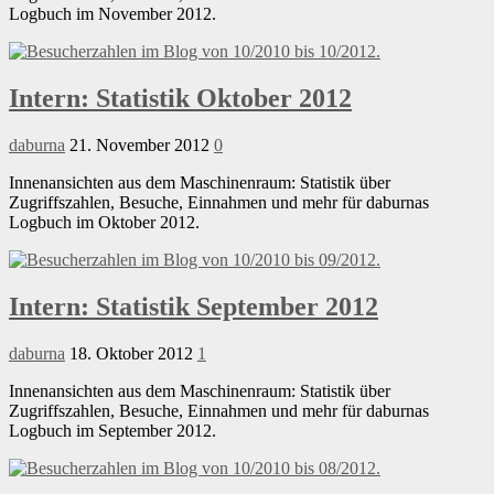
Logbuch im November 2012.
Intern: Statistik Oktober 2012
daburna
21. November 2012
0
Innenansichten aus dem Maschinenraum: Statistik über
Zugriffszahlen, Besuche, Einnahmen und mehr für daburnas
Logbuch im Oktober 2012.
Intern: Statistik September 2012
daburna
18. Oktober 2012
1
Innenansichten aus dem Maschinenraum: Statistik über
Zugriffszahlen, Besuche, Einnahmen und mehr für daburnas
Logbuch im September 2012.