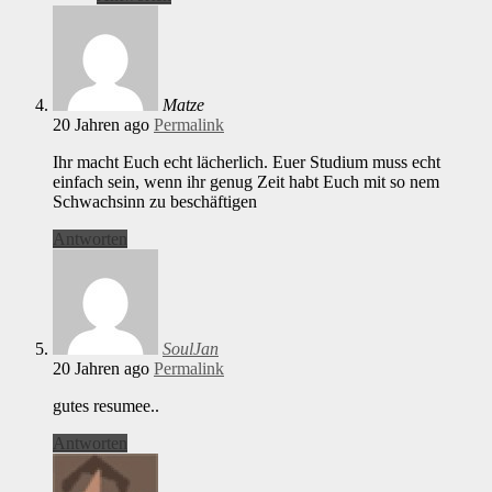
Matze
20 Jahren ago
Permalink
Ihr macht Euch echt lächerlich. Euer Studium muss echt
einfach sein, wenn ihr genug Zeit habt Euch mit so nem
Schwachsinn zu beschäftigen
Antworten
SoulJan
20 Jahren ago
Permalink
gutes resumee..
Antworten