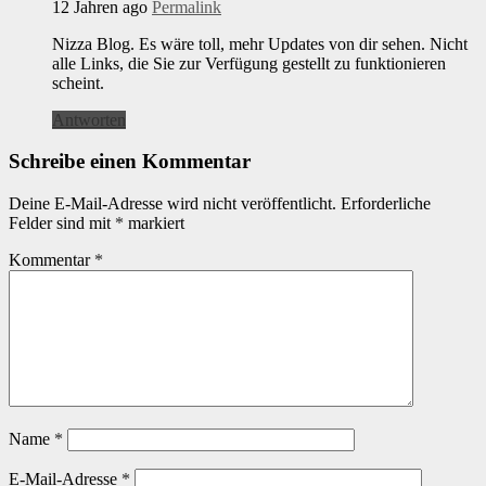
12 Jahren ago
Permalink
Nizza Blog. Es wäre toll, mehr Updates von dir sehen. Nicht
alle Links, die Sie zur Verfügung gestellt zu funktionieren
scheint.
Antworten
Schreibe einen Kommentar
Deine E-Mail-Adresse wird nicht veröffentlicht.
Erforderliche
Felder sind mit
*
markiert
Kommentar
*
Name
*
E-Mail-Adresse
*