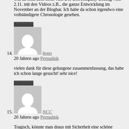
2.11. mit den Videos z.B., die ganze Entwicklung im
November an der Blogbar. Ich habe da schon irgendwo eine
vollständigere Chronologie gesehen.
Antworten
bono
20 Jahren ago
Permalink
vielen dank für diese gelungene zusammenfassung, das habe
ich schon lange gesucht! sehr nice!
Antworten
NCC
20 Jahren ago
Permalink
Tragisch, könnte man draus mit Sicherheit eine schöne