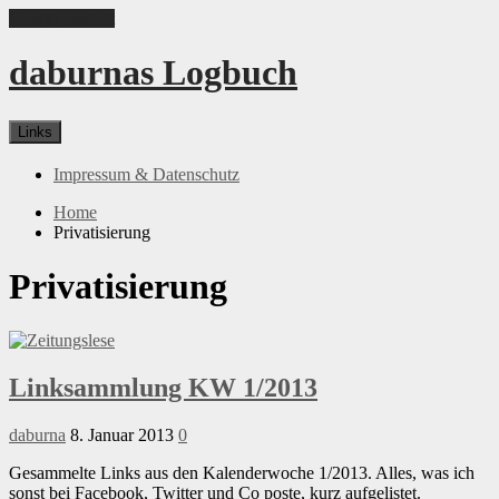
Skip to content
daburnas Logbuch
Links
Impressum & Datenschutz
Home
Privatisierung
Privatisierung
Linksammlung KW 1/2013
daburna
8. Januar 2013
0
Gesammelte Links aus den Kalenderwoche 1/2013. Alles, was ich
sonst bei Facebook, Twitter und Co poste, kurz aufgelistet.