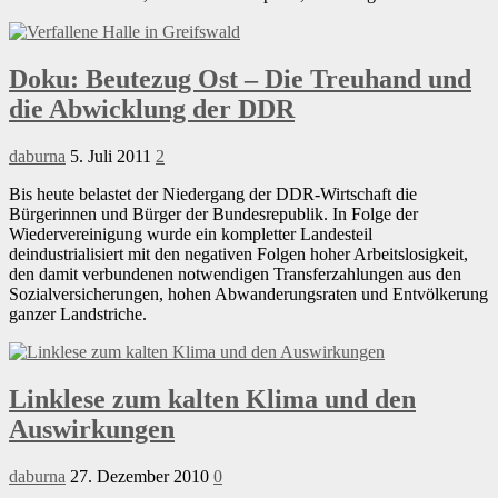
Doku: Beutezug Ost – Die Treuhand und
die Abwicklung der DDR
daburna
5. Juli 2011
2
Bis heute belastet der Niedergang der DDR-Wirtschaft die
Bürgerinnen und Bürger der Bundesrepublik. In Folge der
Wiedervereinigung wurde ein kompletter Landesteil
deindustrialisiert mit den negativen Folgen hoher Arbeitslosigkeit,
den damit verbundenen notwendigen Transferzahlungen aus den
Sozialversicherungen, hohen Abwanderungsraten und Entvölkerung
ganzer Landstriche.
Linklese zum kalten Klima und den
Auswirkungen
daburna
27. Dezember 2010
0