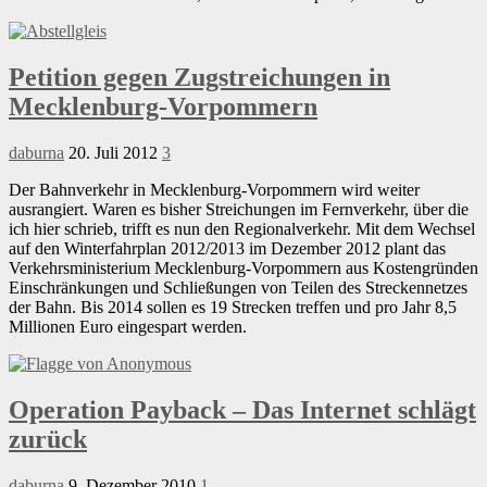
Petition gegen Zugstreichungen in
Mecklenburg-Vorpommern
daburna
20. Juli 2012
3
Der Bahnverkehr in Mecklenburg-Vorpommern wird weiter
ausrangiert. Waren es bisher Streichungen im Fernverkehr, über die
ich hier schrieb, trifft es nun den Regionalverkehr. Mit dem Wechsel
auf den Winterfahrplan 2012/2013 im Dezember 2012 plant das
Verkehrsministerium Mecklenburg-Vorpommern aus Kostengründen
Einschränkungen und Schließungen von Teilen des Streckennetzes
der Bahn. Bis 2014 sollen es 19 Strecken treffen und pro Jahr 8,5
Millionen Euro eingespart werden.
Operation Payback – Das Internet schlägt
zurück
daburna
9. Dezember 2010
1