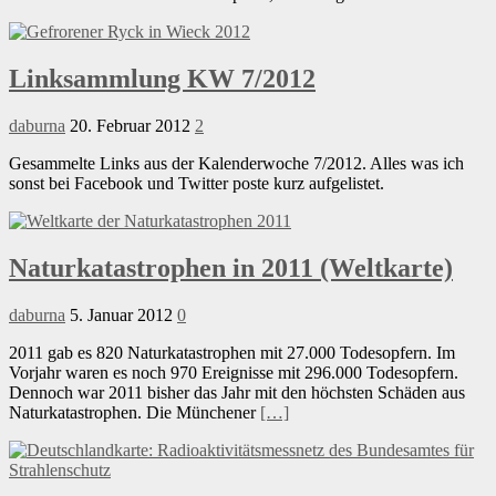
Linksammlung KW 7/2012
daburna
20. Februar 2012
2
Gesammelte Links aus der Kalenderwoche 7/2012. Alles was ich
sonst bei Facebook und Twitter poste kurz aufgelistet.
Naturkatastrophen in 2011 (Weltkarte)
daburna
5. Januar 2012
0
2011 gab es 820 Naturkatastrophen mit 27.000 Todesopfern. Im
Vorjahr waren es noch 970 Ereignisse mit 296.000 Todesopfern.
Dennoch war 2011 bisher das Jahr mit den höchsten Schäden aus
Naturkatastrophen. Die Münchener
[…]