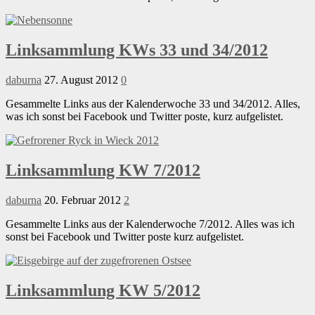
Linksammlung KWs 33 und 34/2012
daburna
27. August 2012
0
Gesammelte Links aus der Kalenderwoche 33 und 34/2012. Alles,
was ich sonst bei Facebook und Twitter poste, kurz aufgelistet.
Linksammlung KW 7/2012
daburna
20. Februar 2012
2
Gesammelte Links aus der Kalenderwoche 7/2012. Alles was ich
sonst bei Facebook und Twitter poste kurz aufgelistet.
Linksammlung KW 5/2012