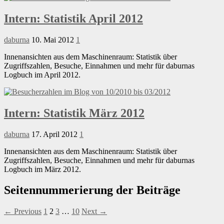
Intern: Statistik April 2012
daburna
10. Mai 2012
1
Innenansichten aus dem Maschinenraum: Statistik über
Zugriffszahlen, Besuche, Einnahmen und mehr für daburnas
Logbuch im April 2012.
Intern: Statistik März 2012
daburna
17. April 2012
1
Innenansichten aus dem Maschinenraum: Statistik über
Zugriffszahlen, Besuche, Einnahmen und mehr für daburnas
Logbuch im März 2012.
Seitennummerierung der Beiträge
← Previous
1
2
3
…
10
Next →