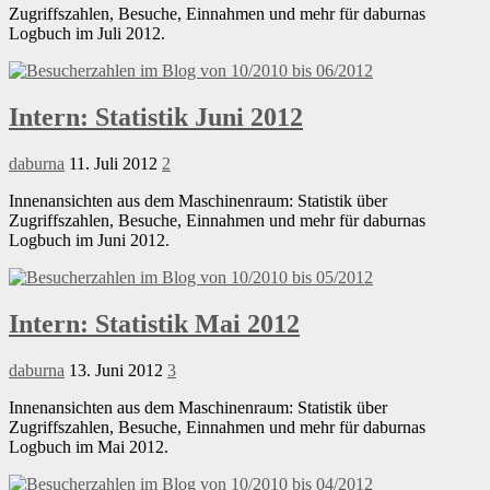
Zugriffszahlen, Besuche, Einnahmen und mehr für daburnas
Logbuch im Juli 2012.
Intern: Statistik Juni 2012
daburna
11. Juli 2012
2
Innenansichten aus dem Maschinenraum: Statistik über
Zugriffszahlen, Besuche, Einnahmen und mehr für daburnas
Logbuch im Juni 2012.
Intern: Statistik Mai 2012
daburna
13. Juni 2012
3
Innenansichten aus dem Maschinenraum: Statistik über
Zugriffszahlen, Besuche, Einnahmen und mehr für daburnas
Logbuch im Mai 2012.