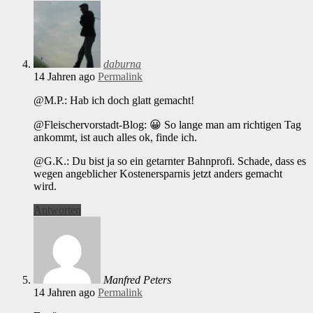
daburna
14 Jahren ago
Permalink
@M.P.: Hab ich doch glatt gemacht!
@Fleischervorstadt-Blog: 😀 So lange man am richtigen Tag
ankommt, ist auch alles ok, finde ich.
@G.K.: Du bist ja so ein getarnter Bahnprofi. Schade, dass es
wegen angeblicher Kostenersparnis jetzt anders gemacht
wird.
Antworten
Manfred Peters
14 Jahren ago
Permalink