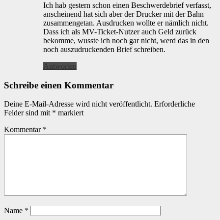
Ich hab gestern schon einen Beschwerdebrief verfasst,
anscheinend hat sich aber der Drucker mit der Bahn
zusammengetan. Ausdrucken wollte er nämlich nicht.
Dass ich als MV-Ticket-Nutzer auch Geld zurück
bekomme, wusste ich noch gar nicht, werd das in den
noch auszudruckenden Brief schreiben.
Antworten
Schreibe einen Kommentar
Deine E-Mail-Adresse wird nicht veröffentlicht.
Erforderliche
Felder sind mit
*
markiert
Kommentar
*
Name
*