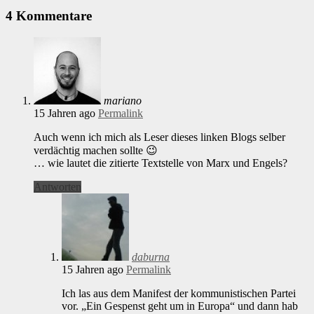
4 Kommentare
mariano
15 Jahren ago
Permalink
Auch wenn ich mich als Leser dieses linken Blogs selber
verdächtig machen sollte 😉
… wie lautet die zitierte Textstelle von Marx und Engels?
Antworten
daburna
15 Jahren ago
Permalink
Ich las aus dem Manifest der kommunistischen Partei
vor. „Ein Gespenst geht um in Europa“ und dann hab