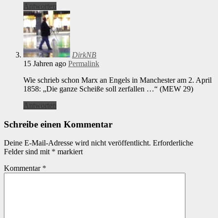
Antworten
DirkNB
15 Jahren ago
Permalink
Wie schrieb schon Marx an Engels in Manchester am 2. April
1858: „Die ganze Scheiße soll zerfallen …“ (MEW 29)
Antworten
Schreibe einen Kommentar
Deine E-Mail-Adresse wird nicht veröffentlicht.
Erforderliche
Felder sind mit
*
markiert
Kommentar
*