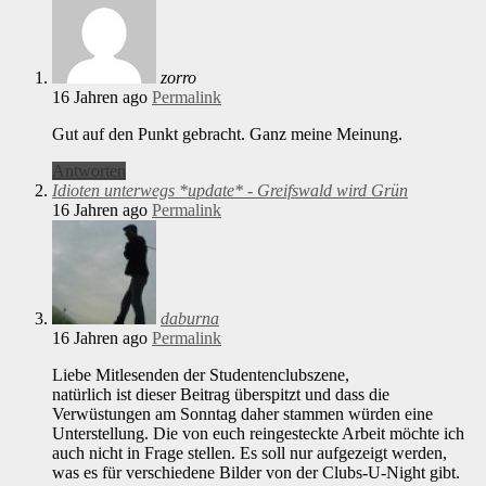
zorro
16 Jahren ago
Permalink
Gut auf den Punkt gebracht. Ganz meine Meinung.
Antworten
Idioten unterwegs *update* - Greifswald wird Grün
16 Jahren ago
Permalink
daburna
16 Jahren ago
Permalink
Liebe Mitlesenden der Studentenclubszene,
natürlich ist dieser Beitrag überspitzt und dass die
Verwüstungen am Sonntag daher stammen würden eine
Unterstellung. Die von euch reingesteckte Arbeit möchte ich
auch nicht in Frage stellen. Es soll nur aufgezeigt werden,
was es für verschiedene Bilder von der Clubs-U-Night gibt.