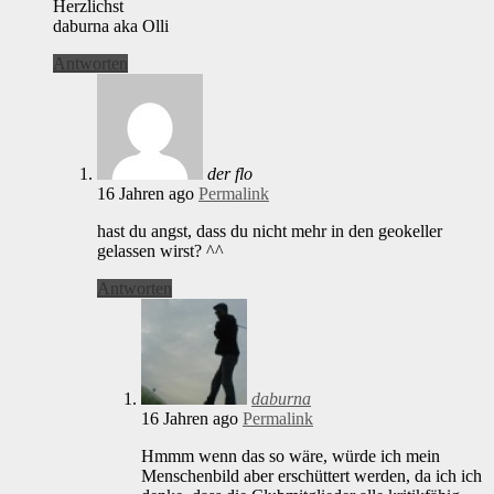
Herzlichst
daburna aka Olli
Antworten
der flo
16 Jahren ago
Permalink
hast du angst, dass du nicht mehr in den geokeller
gelassen wirst? ^^
Antworten
daburna
16 Jahren ago
Permalink
Hmmm wenn das so wäre, würde ich mein
Menschenbild aber erschüttert werden, da ich ich