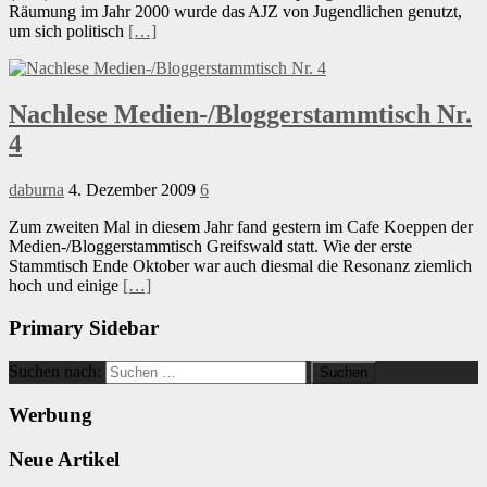
Räumung im Jahr 2000 wurde das AJZ von Jugendlichen genutzt,
um sich politisch
[…]
Nachlese Medien-/Bloggerstammtisch Nr.
4
daburna
4. Dezember 2009
6
Zum zweiten Mal in diesem Jahr fand gestern im Cafe Koeppen der
Medien-/Bloggerstammtisch Greifswald statt. Wie der erste
Stammtisch Ende Oktober war auch diesmal die Resonanz ziemlich
hoch und einige
[…]
Primary Sidebar
Suchen nach:
Werbung
Neue Artikel