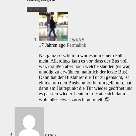
Antworten
DirkNB
17 Jahren ago
Permalink
Na, ganz so schlimm war es in meinem Fall
nicht. Allerdings kam es vor, dass der Bus voll
war, draußen aber noch welche standen (es war,
unnötig zu erwähnen, natürlich der letzte Bus).
Dann hat der Busfahrer die Tür zu gemacht, ist
einmal um den Busbahnhof herum gefahren, hat
dann am Haltepunkt die Tür wieder geöffnet und
es passten wieder Leute rein. Hatte sich dann
wohl alles etwas zurecht gerüttelt. 😉
Franz