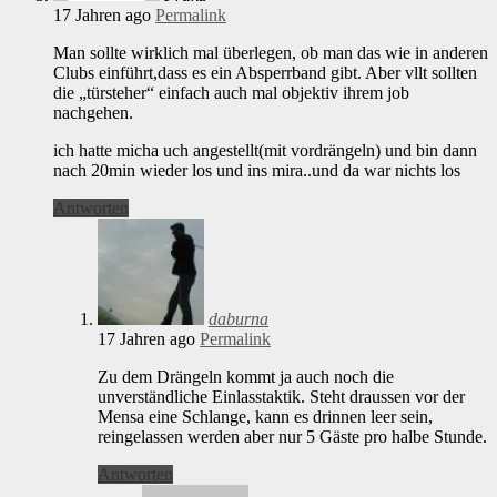
17 Jahren ago
Permalink
Man sollte wirklich mal überlegen, ob man das wie in anderen
Clubs einführt,dass es ein Absperrband gibt. Aber vllt sollten
die „türsteher“ einfach auch mal objektiv ihrem job
nachgehen.
ich hatte micha uch angestellt(mit vordrängeln) und bin dann
nach 20min wieder los und ins mira..und da war nichts los
Antworten
daburna
17 Jahren ago
Permalink
Zu dem Drängeln kommt ja auch noch die
unverständliche Einlasstaktik. Steht draussen vor der
Mensa eine Schlange, kann es drinnen leer sein,
reingelassen werden aber nur 5 Gäste pro halbe Stunde.
Antworten