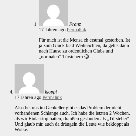
Franz
17 Jahren ago
Permalink
Für mich ist die Mensa eh erstmal gestorben. Ist
ja zum Glück blad Weihnachten, da gehts dann
nach Hause zu ordentlichen Clubs und
„normalen“ Türstehern 😉
kloppi
17 Jahren ago
Permalink
Also bei uns im Geokeller gibt es das Problem der nicht
vorhandenen Schlange auch. Ich habe die letzten 2 Wochen,
als wir Einlasstop hatten, draußen gestanden als „Türsteher“.
Und glaub mir, auch da drängeln die Leute wie bekloppt als
Wolke.