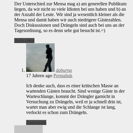
Der Unterschied zur Mensa mag a) am generellen Publikum
liegen, da wir nicht so viele Idioten bei uns haben und b) an
der Anzahl der Leute. Wir sind ja wesentlich kleiner als die
Mensa und damit haben wir auch niedrigere Gästezahlen.
Doch Diskussionen und Drängeln sind auch bei uns an der
Tagesordnung, so es denn sehr gut besucht ist.=)
Antworten
daburna
17 Jahren ago
Permalink
Ich denke auch, dass es einer kritischen Masse an
wartenden Gästen braucht. Sind wenige Gäste in der
Warteschlange, kommt der Drängler garnicht in
Versuchung zu Drängeln, weil er ja schnell drin ist,
wartet man aber ewig und die Schlange ist lang,
verlockt es schon zum Drängeln.
Antworten