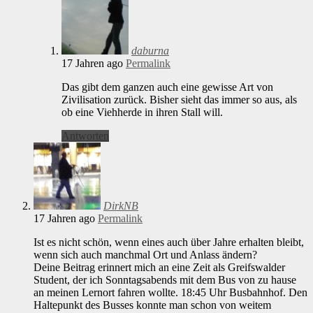
daburna
17 Jahren ago
Permalink
Das gibt dem ganzen auch eine gewisse Art von
Zivilisation zurück. Bisher sieht das immer so aus, als
ob eine Viehherde in ihren Stall will.
Antworten
DirkNB
17 Jahren ago
Permalink
Ist es nicht schön, wenn eines auch über Jahre erhalten bleibt,
wenn sich auch manchmal Ort und Anlass ändern?
Deine Beitrag erinnert mich an eine Zeit als Greifswalder
Student, der ich Sonntagsabends mit dem Bus von zu hause
an meinen Lernort fahren wollte. 18:45 Uhr Busbahnhof. Den
Haltepunkt des Busses konnte man schon von weitem