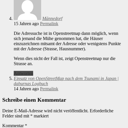
Männedorf
15 Jahren ago
Permalink
Die Adressuche ist in Openstreetmap dann möglich, wenn
sich jemand die Mühe genommen hat, die Häuser
einzuzeichnen mitsamt der Adresse oder wenigstens Punkte
mit der Adresse (Strasse, Hausnummer).
Wenn dies nicht der Fall ist, zeigt Openstreetmap nur die
Strasse an.
Antworten
Einsatz von OpenStreetMap nach dem Tsunami in Japan |
daburnas Logbuch
14 Jahren ago
Permalink
Schreibe einen Kommentar
Deine E-Mail-Adresse wird nicht veröffentlicht.
Erforderliche
Felder sind mit
*
markiert
Kommentar
*