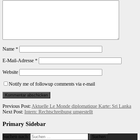
Name
*
E-Mail-Adresse
*
Website
Notify me of followup comments via e-mail
Previous Post:
Aktuelle Le Monde diplomatique Karte: Sri Lanka
Next Post:
Intern: Rechtschreibung umgestellt
Primary Sidebar
Suchen nach: