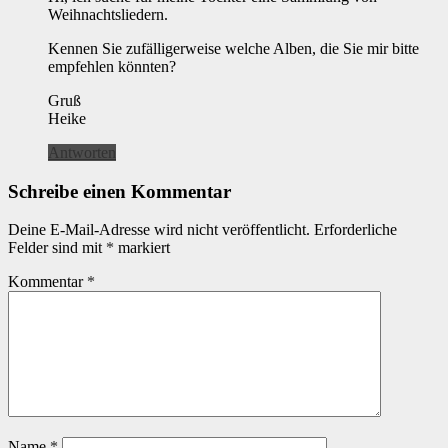
Weihnachtsliedern.
Kennen Sie zufälligerweise welche Alben, die Sie mir bitte
empfehlen könnten?
Gruß
Heike
Antworten
Schreibe einen Kommentar
Deine E-Mail-Adresse wird nicht veröffentlicht.
Erforderliche
Felder sind mit
*
markiert
Kommentar
*
Name
*