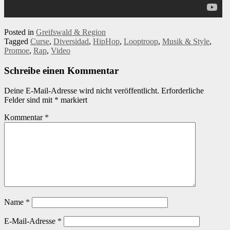
Posted in
Greifswald & Region
Tagged
Curse
,
Diversidad
,
HipHop
,
Looptroop
,
Musik & Style
,
Promoe
,
Rap
,
Video
Schreibe einen Kommentar
Deine E-Mail-Adresse wird nicht veröffentlicht.
Erforderliche
Felder sind mit
*
markiert
Kommentar
*
Name
*
E-Mail-Adresse
*